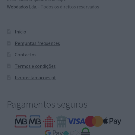
Webdados Lda.
- Todos os direitos reservados
Início
Perguntas frequentes
Contactos
Termos e condições
livroreclamacoes.pt
Pagamentos seguros