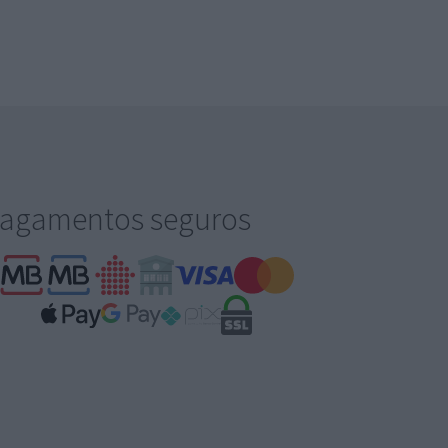
agamentos seguros