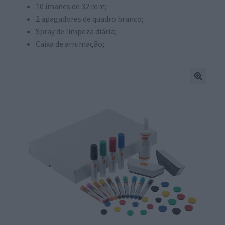
10 ímanes de 32 mm;
2 apagadores de quadro branco;
Spray de limpeza diária;
Caixa de arrumação;